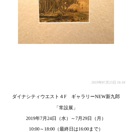
2019年07月23日 16:10
ダイナシティウエスト４F ギャラリーNEW新九郎
「常設展」
2019年7月24日（水）～7月29日（月）
10:00～18:00（最終日は16:00まで）