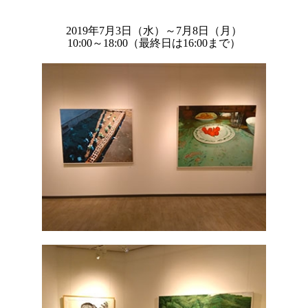
2019年7月3日（水）～7月8日（月）
10:00～18:00（最終日は16:00まで）