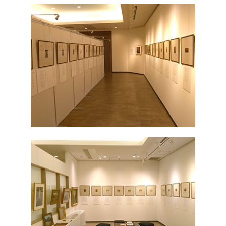
小田原観光