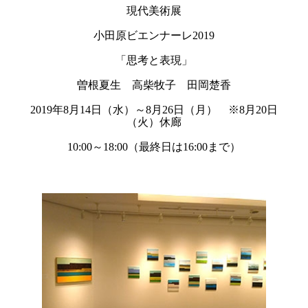
現代美術展
小田原ビエンナーレ2019
「思考と表現」
曽根夏生 高柴牧子 田岡楚香
2019年8月14日（水）～8月26日（月） ※8月20日
（火）休廊
10:00～18:00（最終日は16:00まで）