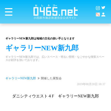
ギャラリーNEW新九郎は地域の文化の担い手となります
ギャラリーNEW新九郎
ギャラリーNEW新九郎では、広いスペース・明るい照明・なごやかな喫茶スペー
スが好評を頂いております。
ギャラリーNEW新九郎
開催した展覧会
2019年08月20日 10:37
ダニシティウエスト４F ギャラリーNEW新九郎