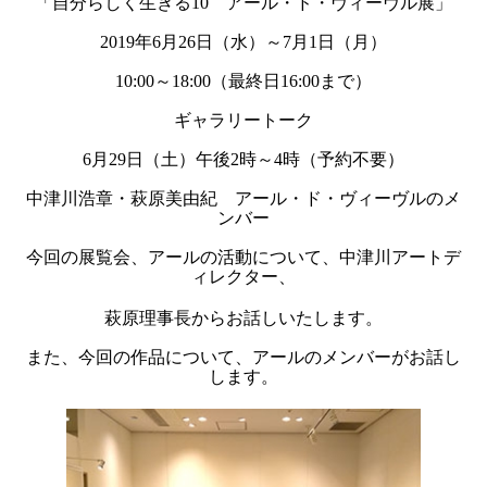
「自分らしく生きる10
アール・ド・ヴィーヴル展」
2019年6月26日（水）～7月1日（月）
10:00～18:00（最終日16:00まで）
ギャラリートーク
6月29日（土）午後2時～4時（予約不要）
中津川浩章・萩原美由紀 アール・ド・ヴィーヴルのメ
ンバー
今回の展覧会、アールの活動について、中津川アートデ
ィレクター、
萩原理事長からお話しいたします。
また、今回の作品について、アールのメンバーがお話し
します。