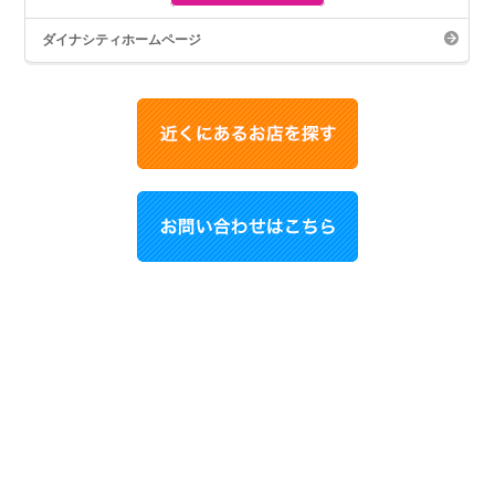
ダイナシティホームページ