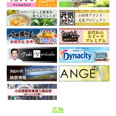
くらしの情報
広告