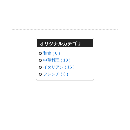
オリジナルカテゴリ
和食 ( 6 )
中華料理 ( 13 )
お買い物
イタリアン ( 16 )
フレンチ ( 3 )