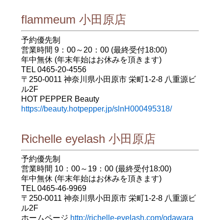
flammeum 小田原店
予約優先制
営業時間 9：00～20：00 (最終受付18:00)
年中無休 (年末年始はお休みを頂きます)
TEL 0465-20-4556
〒250-0011 神奈川県小田原市 栄町1-2-8 八重源ビ
ル2F
HOT PEPPER Beauty
https://beauty.hotpepper.jp/slnH000495318/
Richelle eyelash 小田原店
予約優先制
営業時間 10：00～19：00 (最終受付18:00)
年中無休 (年末年始はお休みを頂きます)
TEL 0465-46-9969
〒250-0011 神奈川県小田原市 栄町1-2-8 八重源ビ
ル2F
ホームページ
http://richelle-eyelash.com/odawara