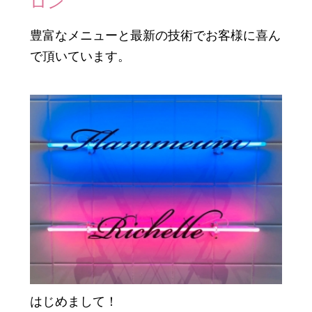
ロン
豊富なメニューと最新の技術でお客様に喜ん
で頂いています。
グルメ
はじめまして！