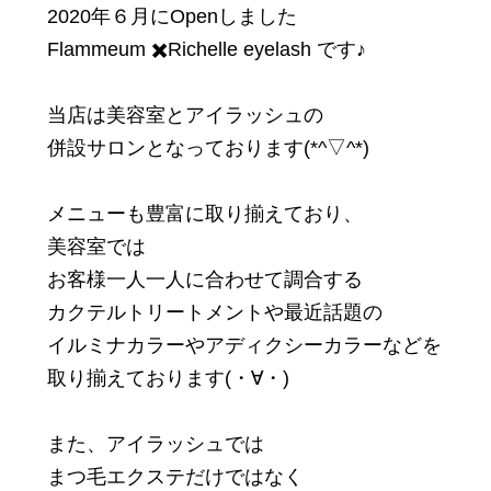
2020年６月にOpenしました
Flammeum ✖️Richelle eyelash です♪
当店は美容室とアイラッシュの
併設サロンとなっております(*^▽^*)
メニューも豊富に取り揃えており、
美容室では
お客様一人一人に合わせて調合する
カクテルトリートメントや最近話題の
イルミナカラーやアディクシーカラーなどを
取り揃えております(・∀・)
また、アイラッシュでは
まつ毛エクステだけではなく