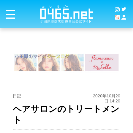
日記
2020年10月20
日 14:20
ヘアサロンのトリートメン
ト