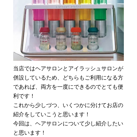
当店ではヘアサロンとアイラッシュサロンが
併設しているため、どちらもご利用になる方
であれば、両方を一度にできるのでとても便
利です！
これから少しづつ、いくつかに分けてお店の
紹介をしていこうと思います！
今回は、ヘアサロンについて少し紹介したい
と思います！