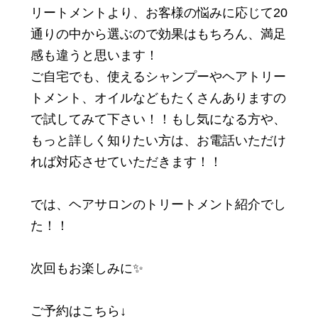
リートメントより、お客様の悩みに応じて20
通りの中から選ぶので効果はもちろん、満足
感も違うと思います！
ご自宅でも、使えるシャンプーやヘアトリー
トメント、オイルなどもたくさんありますの
で試してみて下さい！！もし気になる方や、
もっと詳しく知りたい方は、お電話いただけ
れば対応させていただきます！！
では、ヘアサロンのトリートメント紹介でし
小田原観光
た！！
次回もお楽しみに✨
ご予約はこちら↓