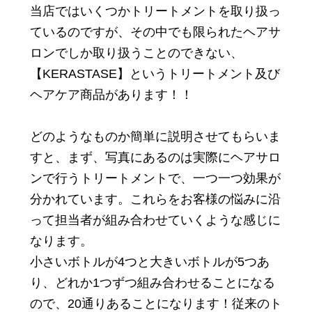
当店ではいくつかトリートメントを取り扱っ
ているのですが、その中でも限られたヘアサ
ロンでしか取り扱うことのできない、
【KERASTASE】というトリートメント及び
ヘアケア商品があります！！
どのようなものか簡単に説明させてもらいま
すと、まず、写真にあるのは実際にヘアサロ
ンで行うトリートメントで、一つ一つ効果が
分かれています。これらをお客様の悩みに沿
って担当者が組み合わせていくような感じに
なります。
小さいボトルが4つと大きいボトルが5つあ
り、どれか1つずつ組み合わせることになる
ので、20通りあることになります！従来のト