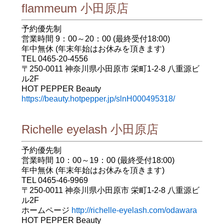
flammeum 小田原店
予約優先制
営業時間 9：00～20：00 (最終受付18:00)
年中無休 (年末年始はお休みを頂きます)
TEL 0465-20-4556
〒250-0011 神奈川県小田原市 栄町1-2-8 八重源ビ
ル2F
HOT PEPPER Beauty
https://beauty.hotpepper.jp/slnH000495318/
Richelle eyelash 小田原店
予約優先制
営業時間 10：00～19：00 (最終受付18:00)
年中無休 (年末年始はお休みを頂きます)
TEL 0465-46-9969
〒250-0011 神奈川県小田原市 栄町1-2-8 八重源ビ
ル2F
ホームページ
http://richelle-eyelash.com/odawara
HOT PEPPER Beauty