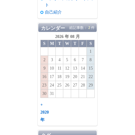
ト
自己紹介
カレンダー
総記事数：
2
件
2026 年 08 月
S
M
T
W
T
F
S
1
2
3
4
5
6
7
8
9
10
11
12
13
14
15
16
17
18
19
20
21
22
23
24
25
26
27
28
29
30
31
+
2020
年