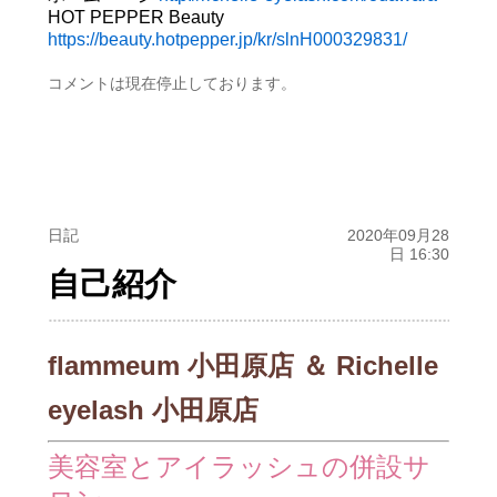
HOT PEPPER Beauty
https://beauty.hotpepper.jp/kr/slnH000329831/
コメントは現在停止しております。
日記
2020年09月28
日 16:30
自己紹介
flammeum 小田原店 ＆ Richelle
eyelash 小田原店
美容室とアイラッシュの併設サ