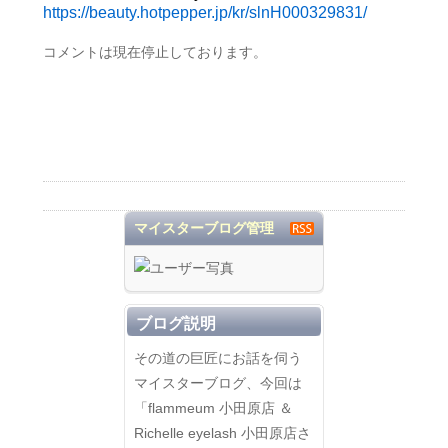
https://beauty.hotpepper.jp/kr/slnH000329831/
コメントは現在停止しております。
マイスターブログ管理
者
ブログ説明
その道の巨匠にお話を伺う
マイスターブログ、今回は
「flammeum 小田原店 ＆
Richelle eyelash 小田原店さ