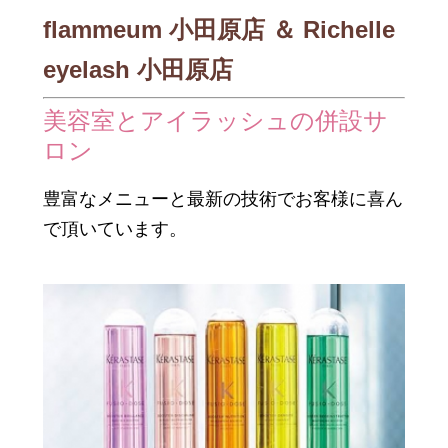
flammeum 小田原店 ＆ Richelle
eyelash 小田原店
美容室とアイラッシュの併設サ
ロン
豊富なメニューと最新の技術でお客様に喜ん
で頂いています。
商店街