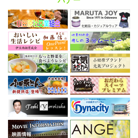
バナー
くらしの情報