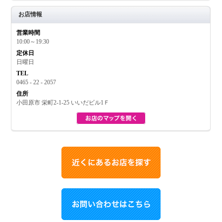
お店情報
営業時間
お買い物
10:00～19:30
定休日
日曜日
TEL
0465 - 22 - 2057
住所
小田原市 栄町2-1-25 いいだビル1Ｆ