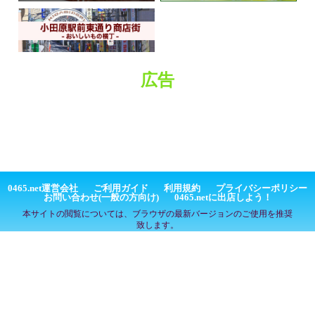
広告
0465.net運営会社
ご利用ガイド
利用規約
プライバシーポリシー
お問い合わせ(一般の方向け)
0465.netに出店しよう！
本サイトの閲覧については、ブラウザの最新バージョンのご使用を推奨
致します。