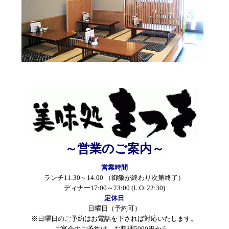
～営業のご案内～
営業時間
ランチ11:30～14:00 （御飯が終わり次第終了）
ディナー17:00～23:00 (L.O. 22:30)
定休日
日曜日（予約可）
※日曜日のご予約はお電話を下されば対応いたします。
ご宴会のご予約は、お料理5000円から。