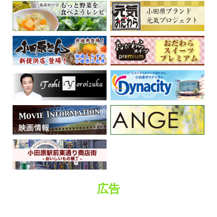
くらしの情報
広告