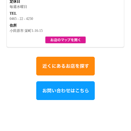
定休日
毎週水曜日
TEL
0465 - 22 - 4250
住所
小田原市 栄町1-16-15
お買い物