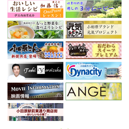
くらしの情報