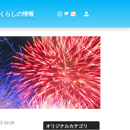
くらしの情報
 10:25
オリジナルカテゴリ